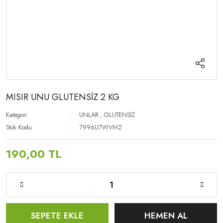
MISIR UNU GLUTENSİZ 2 KG
Kategori
UNLAR
,
GLUTENSİZ
Stok Kodu
7996U7WVM2
190,00 TL
SEPETE EKLE
HEMEN AL