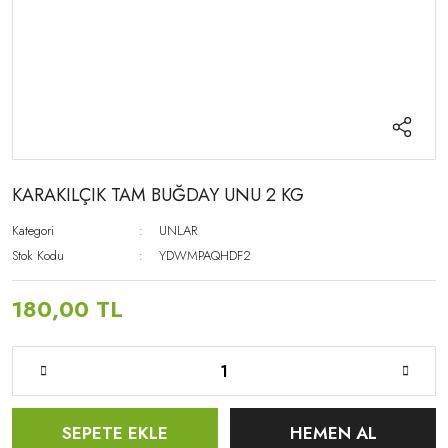
KARAKILÇIK TAM BUĞDAY UNU 2 KG
Kategori
UNLAR
Stok Kodu
YDWMPAQHDF2
180,00 TL
SEPETE EKLE
HEMEN AL